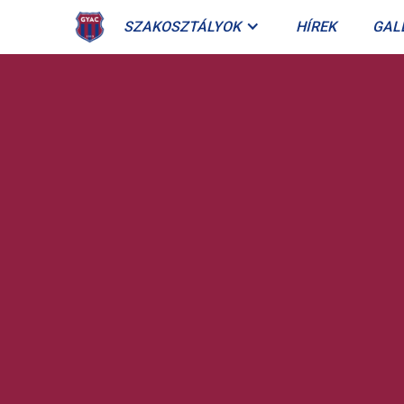
SZAKOSZTÁLYOK
HÍREK
GAL