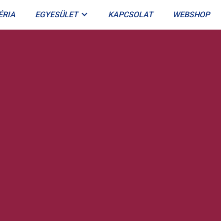
ÉRIA
EGYESÜLET
KAPCSOLAT
WEBSHOP