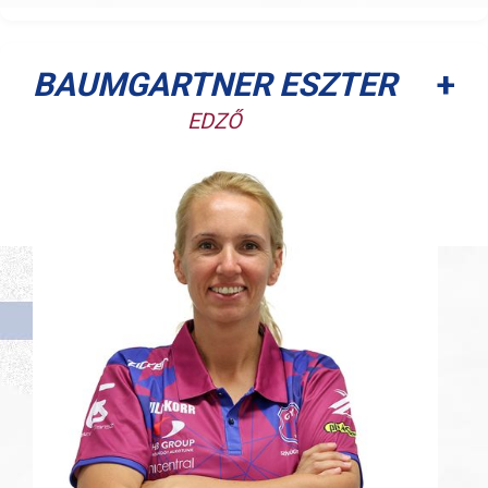
+
BAUMGARTNER ESZTER
EDZŐ