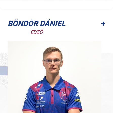
+
BÖNDÖR DÁNIEL
EDZŐ