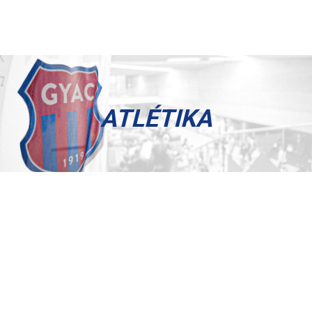
ATLÉTIKA