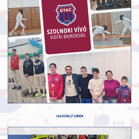
HASONLÓ HÍREK