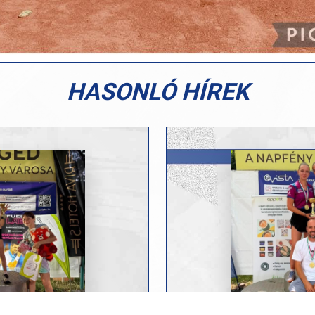
HASONLÓ HÍREK