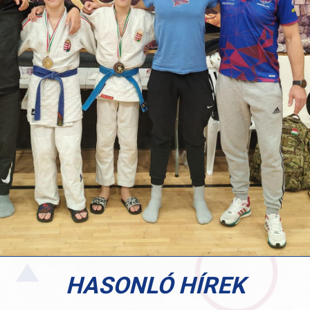
HASONLÓ HÍREK