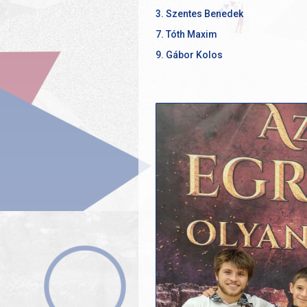
3. Szentes Benedek
7. Tóth Maxim
9. Gábor Kolos