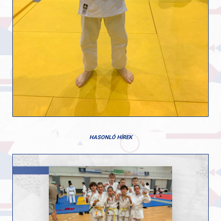
HASONLÓ HÍREK