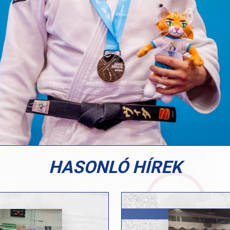
HASONLÓ HÍREK