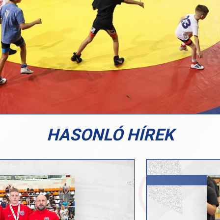
HASONLÓ HÍREK