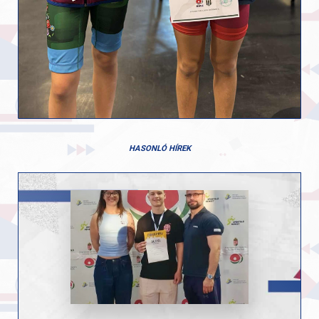
HASONLÓ HÍREK