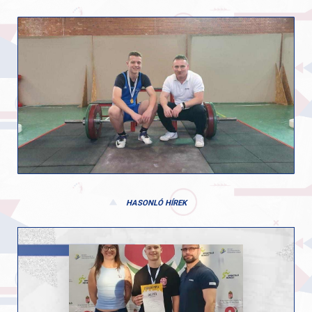
HASONLÓ HÍREK