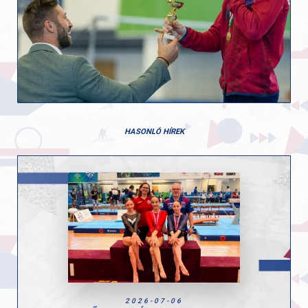
HASONLÓ HÍREK
2026-07-06