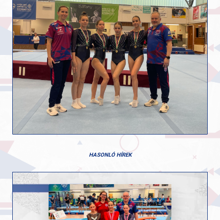
HASONLÓ HÍREK