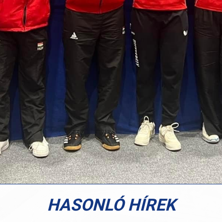
HASONLÓ HÍREK