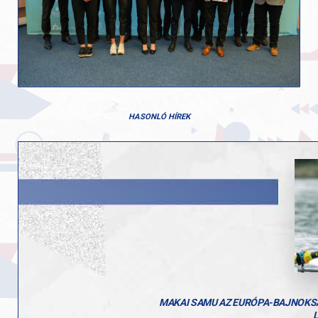
HASONLÓ HÍREK
MAKAI SAMU AZ EURÓPA-BAJNOKSÁ