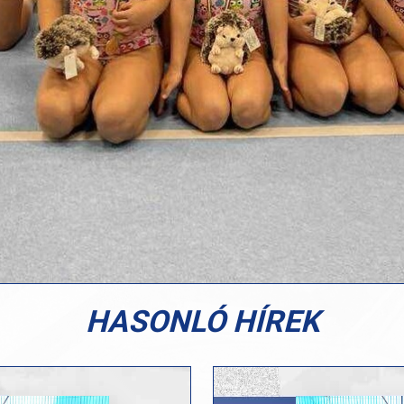
HASONLÓ HÍREK