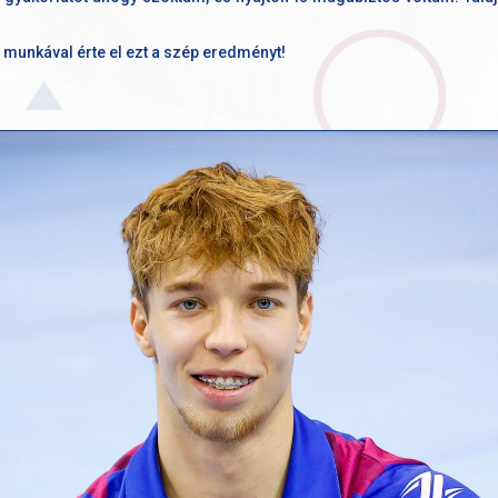
 munkával érte el ezt a szép eredményt!