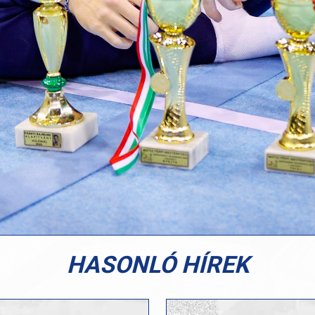
HASONLÓ HÍREK