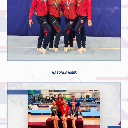
HASONLÓ HÍREK