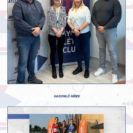
HASONLÓ HÍREK