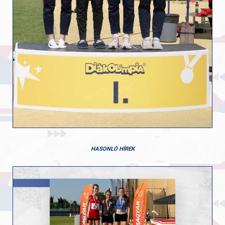
HASONLÓ HÍREK