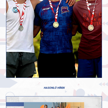
HASONLÓ HÍREK