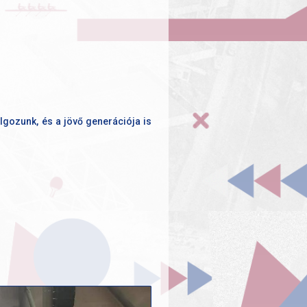
lgozunk, és a jövő generációja is