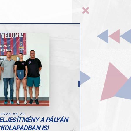
2026-06-22
ELJESÍTMÉNY A PÁLYÁN
SKOLAPADBAN IS!