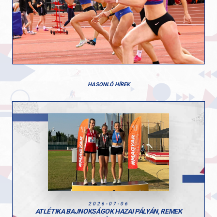
HASONLÓ HÍREK
2026-07-06
ATLÉTIKA BAJNOKSÁGOK HAZAI PÁLYÁN, REMEK